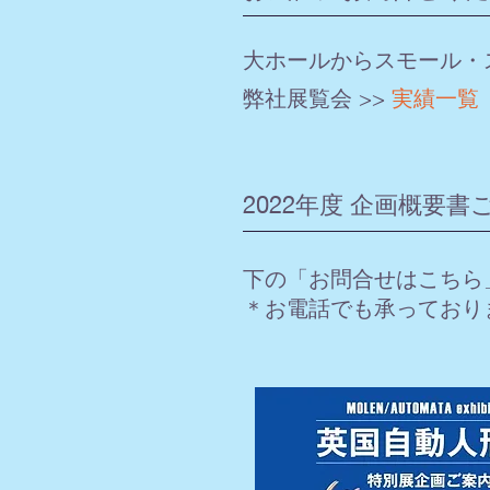
大ホールからスモール・
弊社展覧会 >>
実績一覧
2022年度 企画概要
下の「お問合せはこちら
＊お電話でも承っております。T