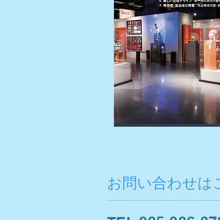
お問い合わせは