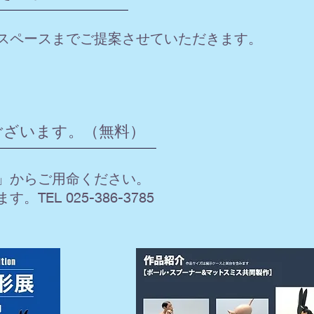
スペースまでご提案させていただきます。
書ございます。（無料）
」からご用命ください。
EL 025-386-3785