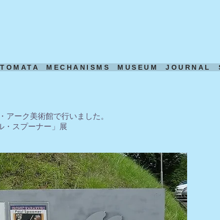
UTOMATA
MECHANISMS
MUSEUM
JOURNAL
アス・アーク美術館で行いました。
ル・スプーナー」展