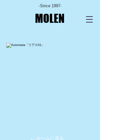
-Since 1997-
MOLEN
← ホームに戻る