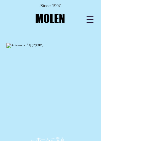
-Since 1997-
MOLEN
← ホームに戻る