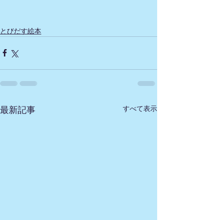
とびだす絵本
すべて表示
最新記事