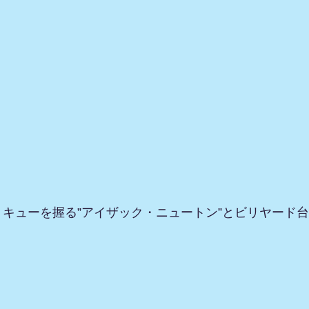
キューを握る”アイザック・ニュートン”とビリヤード台