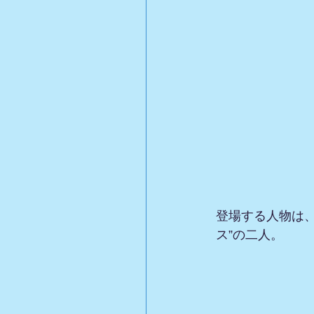
登場する人物は、
ス”の二人。