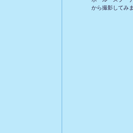
から撮影してみ