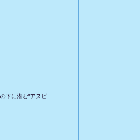
の下に潜む”アヌビ