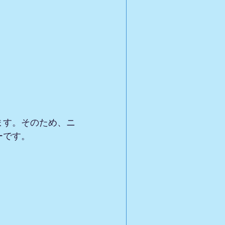
ます。そのため、ニ
ーです。