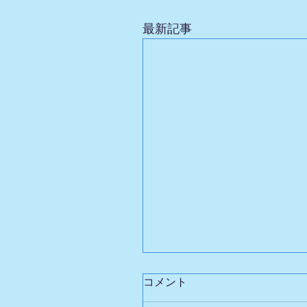
最新記事
コメント