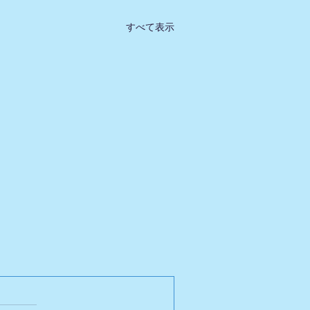
すべて表示