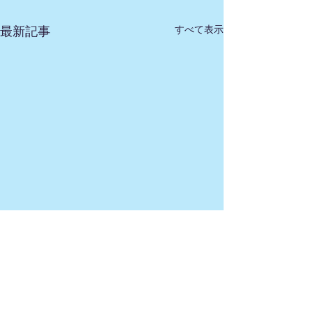
すべて表示
最新記事