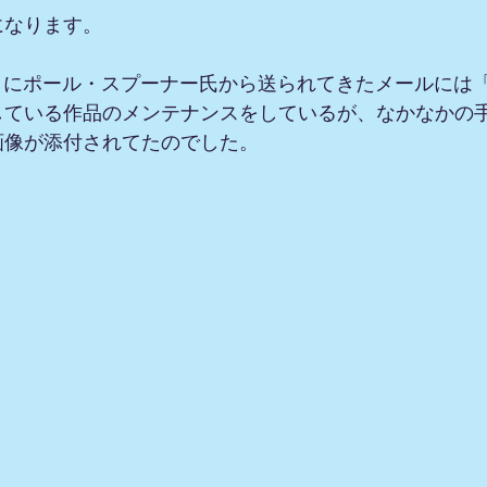
になります。
5）にポール・スプーナー氏から送られてきたメールには
している作品のメンテナンスをしているが、なかなかの
画像が添付されてたのでした。