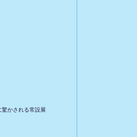
に驚かされる常設展