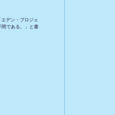
「エデン・プロジェ
手間である。」と書