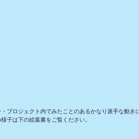
ン・プロジェクト内でみたことのあるかなり派手な動き
の様子は下の絵葉書をご覧ください。