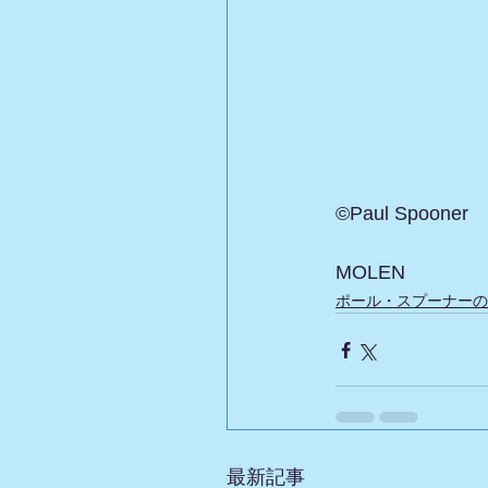
©︎Paul Spooner 
MOLEN
ポール・スプーナーの
最新記事