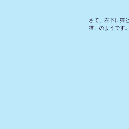
さて、左下に猫
猫」のようです