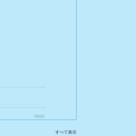
すべて表示