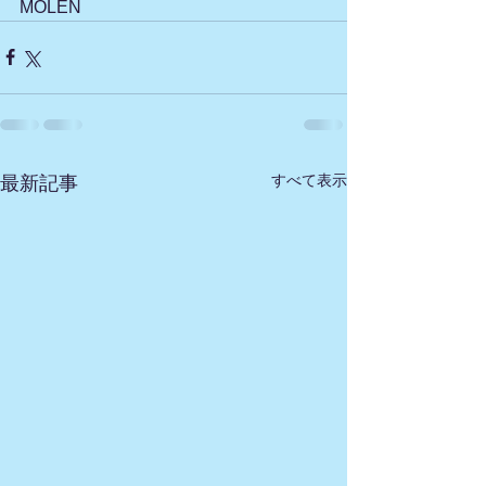
MOLEN
すべて表示
最新記事