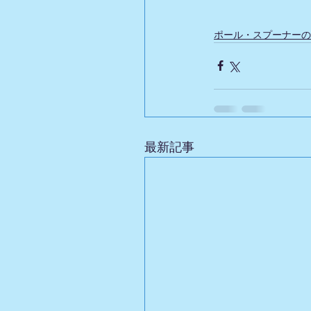
ポール・スプーナーの
最新記事