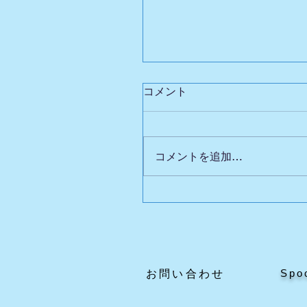
コメント
コメントを追加…
【ご購入者様へ：専用ペ
のご案内】
Spo
​お問い合わせ