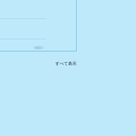
すべて表示