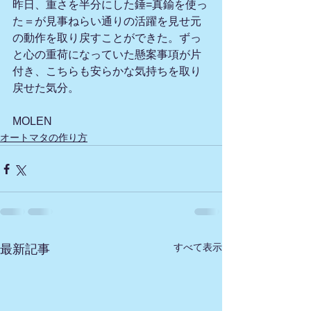
昨日、重さを半分にした錘=真鍮を使っ
た＝が見事ねらい通りの活躍を見せ元
の動作を取り戻すことができた。ずっ
と心の重荷になっていた懸案事項が片
付き、こちらも安らかな気持ちを取り
戻せた気分。
MOLEN
オートマタの作り方
すべて表示
最新記事