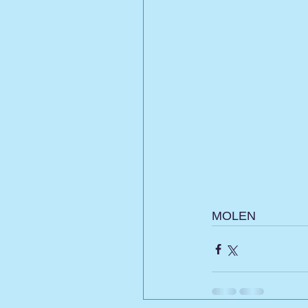
MOLEN