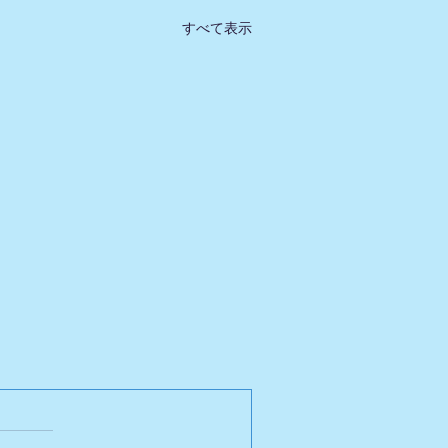
すべて表示