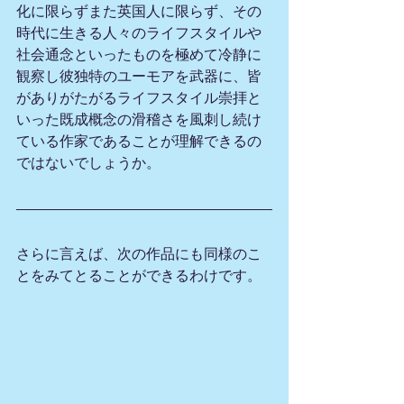
化に限らずまた英国人に限らず、その
時代に生きる人々のライフスタイルや
社会通念といったものを極めて冷静に
観察し彼独特のユーモアを武器に、皆
がありがたがるライフスタイル崇拝と
いった既成概念の滑稽さを風刺し続け
ている作家であることが理解できるの
ではないでしょうか。
さらに言えば、次の作品にも同様のこ
とをみてとることができるわけです。