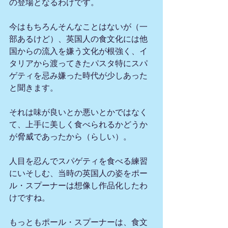
の登場となるわけです。
今はもちろんそんなことはないが（一
部あるけど）、英国人の食文化には他
国からの流入を嫌う文化が根強く、イ
タリアから渡ってきたパスタ特にスパ
ゲティを忌み嫌った時代が少しあった
と聞きます。
それは味が良いとか悪いとかではなく
て、上手に美しく食べられるかどうか
が脅威であったから（らしい）。
人目を忍んでスパゲティを食べる練習
にいそしむ、当時の英国人の姿をポー
ル・スプーナーは想像し作品化したわ
けですね。
もっともポール・スプーナーは、食文