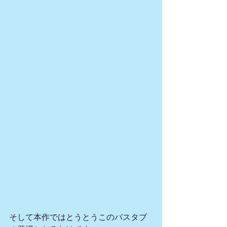
そして本作ではとうとうこのバスタブ