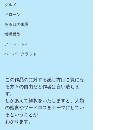
グルメ
ドローン
ある日の風景
機構模型
アート・トイ
ペーパークラフト
この作品のに対する感じ方はご覧にな
る方々の自由だと作者は言い放ちま
す。
しかあえて解釈をいたしますと、人類
の飽食やフードロスをテーマにしてい
るということが
わかります。