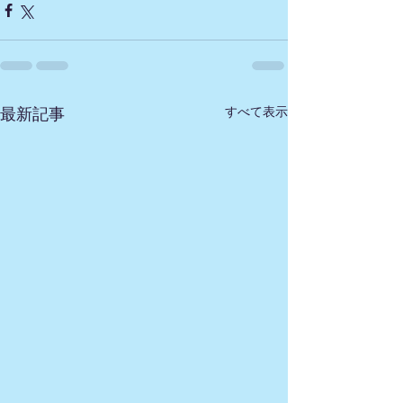
すべて表示
最新記事