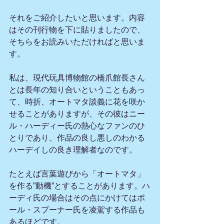
それをご紹介したいと思います。内容
はその刊行物を下に貼りましたので、
そちらをお読みいただければと思いま
す。
私は、現代玩具博物館の橋爪館長さん
とは長年の知り合いということもあっ
て、時折、オートマタ談義に花を咲か
せることがありますが、その彼はニー
ル・ハーディー氏の熱心なファンのひ
とりであり、作品の良し悪しのわかる
ハーデイしの良き理解者なのです。
たとえば言葉遊びから「オートマタ」
を作る”動機”とすることがあります。ハ
ーディ氏の場合はその点にかけてはポ
ール・スプーナー氏を凌駕する作品も
あるほどです。