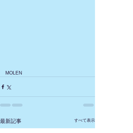
MOLEN
すべて表示
最新記事