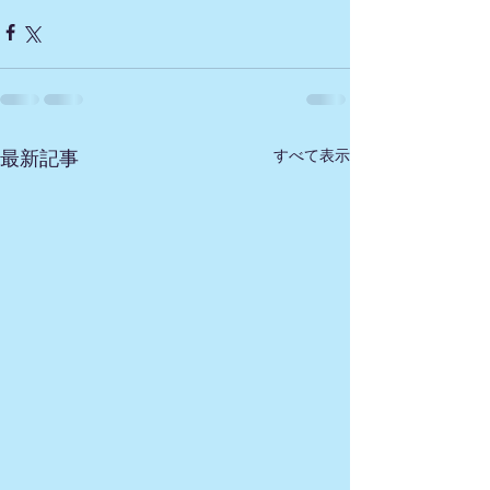
すべて表示
最新記事