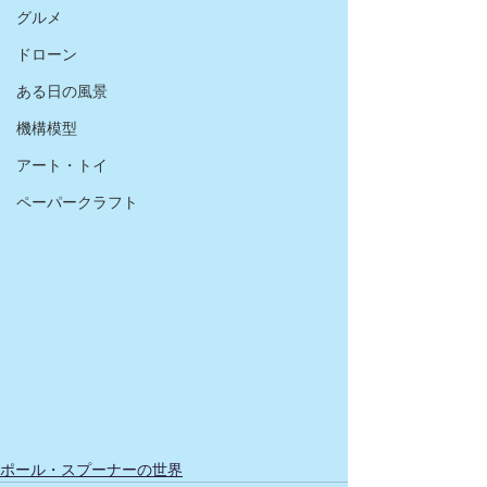
グルメ
ドローン
ある日の風景
機構模型
アート・トイ
ペーパークラフト
ポール・スプーナーの世界