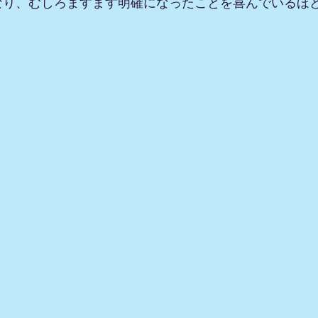
なり、むしろますます明確になったことを喜んでいるほ