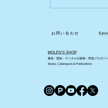
【ご購入者様へ：専用ペ
のご案内】
Spo
​お問い合わせ
MOLEN'S SHOP
書籍・図録・デジタル出版物・関連プロダク
Books, Catalogues & Publications