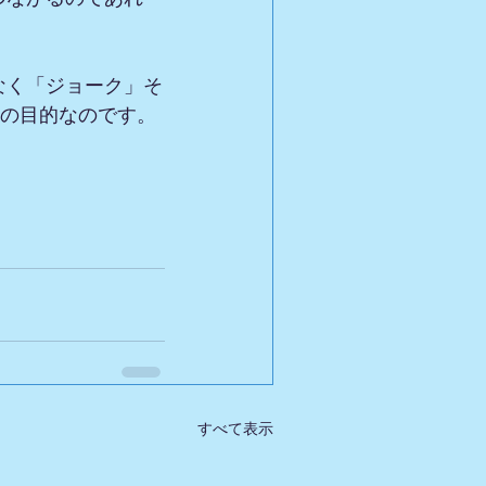
なく「ジョーク」そ
大の目的なのです。
すべて表示