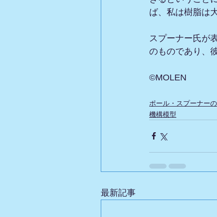
ば、私は樹脂は
スプーナー氏が
のものであり、彼
©MOLEN
ポール・スプーナーの
機構模型
最新記事