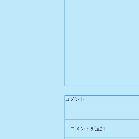
コメント
コメントを追加…