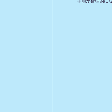
手順が合理的に