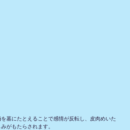
婚を墓にたとえることで感情が反転し、皮肉めいた
しみがもたらされます。