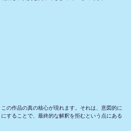
、この作品の真の核心が現れます。それは、意図的に
まにすることで、最終的な解釈を拒むという点にある