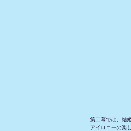
第二幕では、結
アイロニーの楽