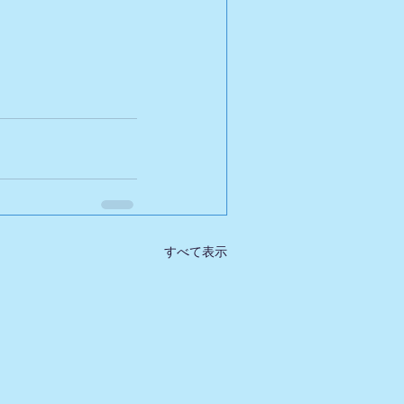
すべて表示