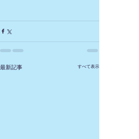
すべて表示
最新記事