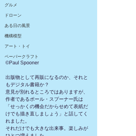
グルメ
ドローン
ある日の風景
機構模型
アート・トイ
ペーパークラフト
©︎Paul Spooner
出版物として再販になるのか、それと
もデジタル書籍か？
意見が別れるところではありますが、
作者であるポール・スプーナー氏は
「せっかくの機会だからせめて表紙だ
けでも描き直しましょう」と話してく
れました。
それだけでも大きな出来事。楽しみが
ひとつ増えました。