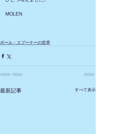
MOLEN
ポール・スプーナーの世界
すべて表示
最新記事