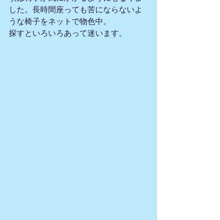
した。長時間座っても苦にならないよ
うな椅子をネットで物色中。
探すといろいろあって迷います。