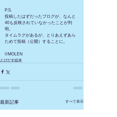
P.S.
投稿したはずだったブログが、なんと
40も反映されていなかったことが判
明。
タイムラグがあるが、とりあえずあら
ためて投稿（公開）することに。
©MOLEN
とびだす絵本
すべて表示
最新記事