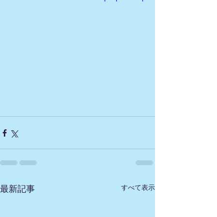
すべて表示
最新記事