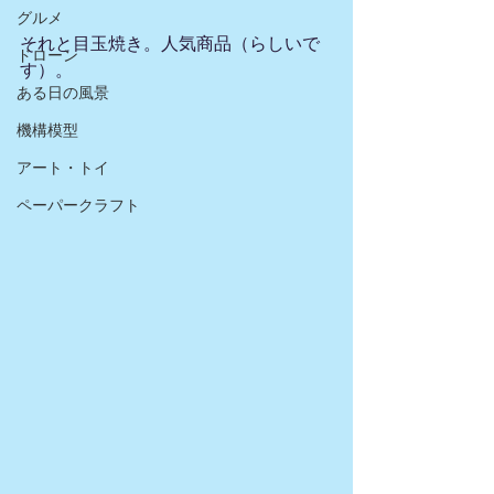
グルメ
それと目玉焼き。人気商品（らしいで
ドローン
す）。
ある日の風景
機構模型
アート・トイ
ペーパークラフト