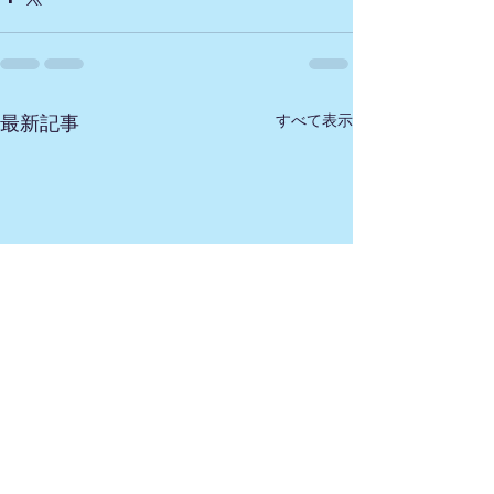
すべて表示
最新記事