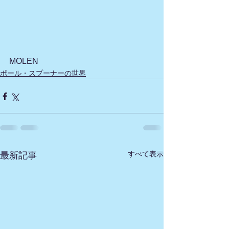
MOLEN
ポール・スプーナーの世界
すべて表示
最新記事