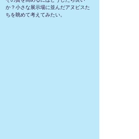
か？小さな展示場に並んだアヌビスた
ちを眺めて考えてみたい。