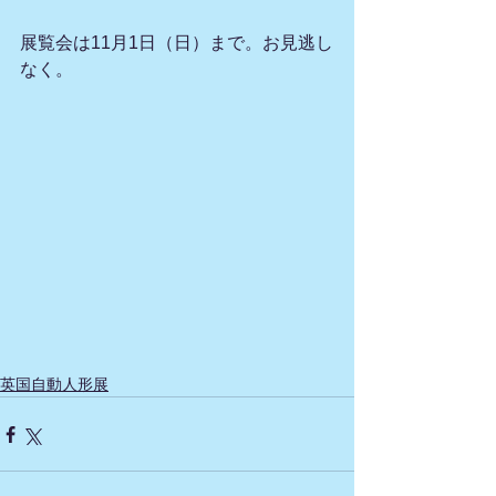
展覧会は11月1日（日）まで。お見逃し
なく。
英国自動人形展