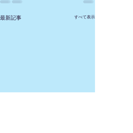
すべて表示
最新記事