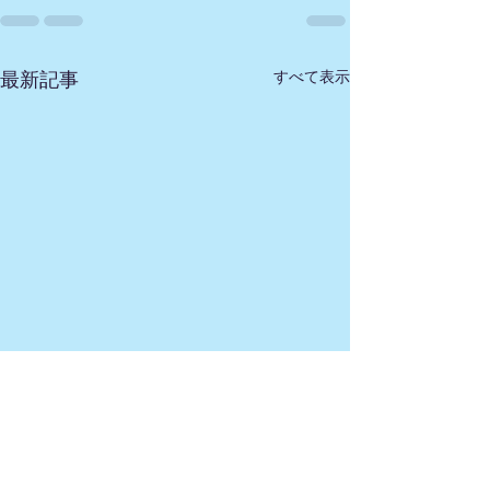
すべて表示
最新記事