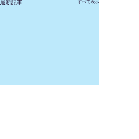
すべて表示
最新記事
コメント