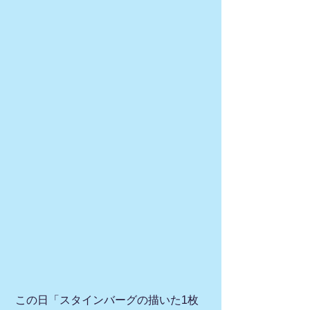
 この日「スタインバーグの描いた1枚