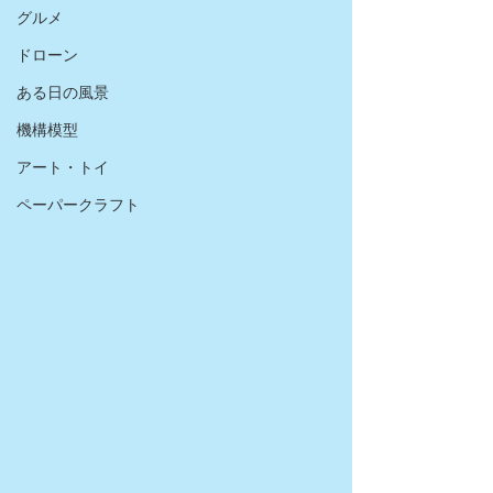
グルメ
ドローン
ある日の風景
機構模型
アート・トイ
ペーパークラフト