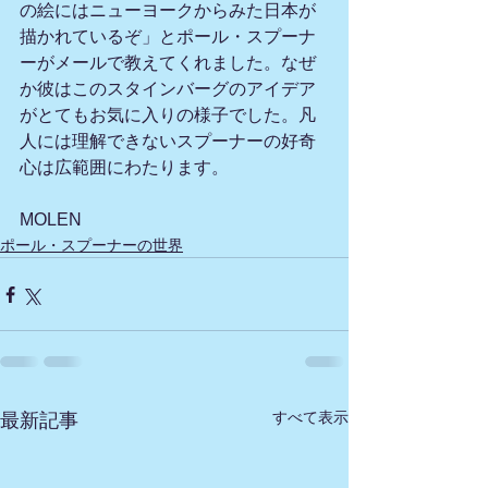
の絵にはニューヨークからみた日本が
描かれているぞ」とポール・スプーナ
ーがメールで教えてくれました。なぜ
か彼はこのスタインバーグのアイデア
がとてもお気に入りの様子でした。凡
人には理解できないスプーナーの好奇
心は広範囲にわたります。
MOLEN
ポール・スプーナーの世界
すべて表示
最新記事