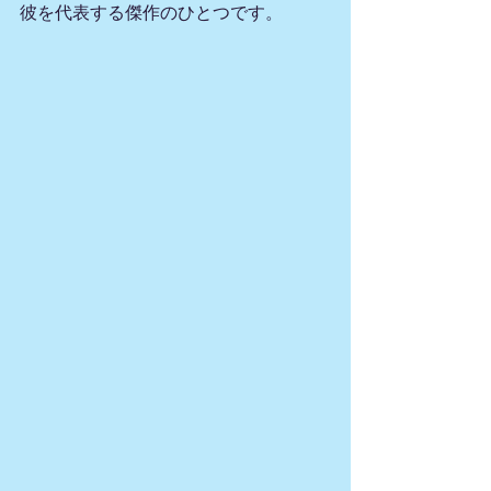
彼を代表する傑作のひとつです。