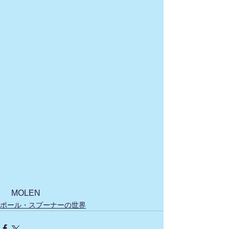
 MOLEN
ポール・スプーナーの世界