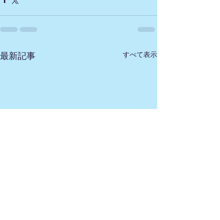
すべて表示
最新記事