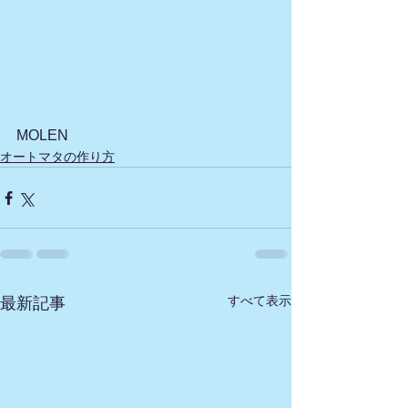
MOLEN
オートマタの作り方
すべて表示
最新記事