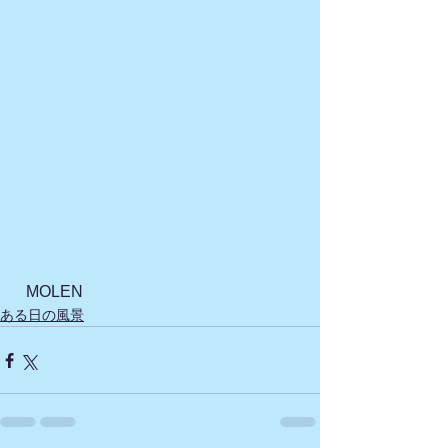
  MOLEN
ある日の風景