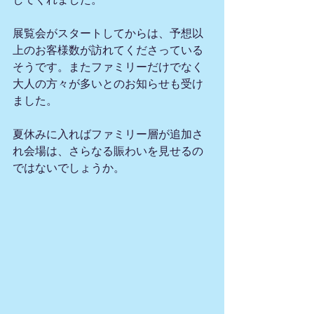
展覧会がスタートしてからは、予想以
上のお客様数が訪れてくださっている
そうです。またファミリーだけでなく
大人の方々が多いとのお知らせも受け
ました。
夏休みに入ればファミリー層が追加さ
れ会場は、さらなる賑わいを見せるの
ではないでしょうか。