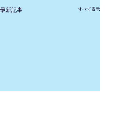
すべて表示
最新記事
コメント