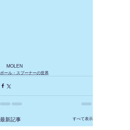
 MOLEN
ポール・スプーナーの世界
すべて表示
最新記事