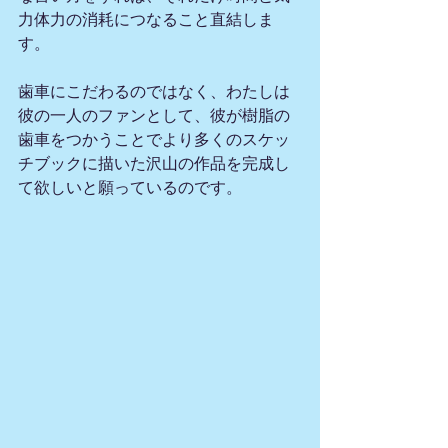
力体力の消耗につなること直結しま
す。
歯車にこだわるのではなく、わたしは
彼の一人のファンとして、彼が樹脂の
歯車をつかうことでより多くのスケッ
チブックに描いた沢山の作品を完成し
て欲しいと願っているのです。