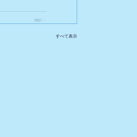
すべて表示