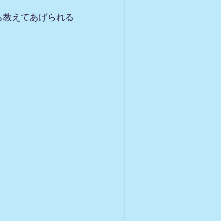
も教えてあげられる