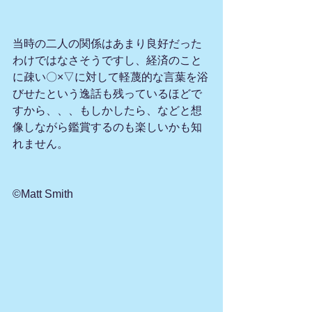
当時の二人の関係はあまり良好だった
わけではなさそうですし、経済のこと
に疎い〇×▽に対して軽蔑的な言葉を浴
びせたという逸話も残っているほどで
すから、、、もしかしたら、などと想
像しながら鑑賞するのも楽しいかも知
れません。
©Matt Smith