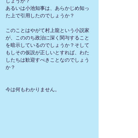
しょうか？
あるいは小池知事は、あらかじめ知っ
た上で引用したのでしょうか？
このことはやがて村上龍という小説家
が、こののち政治に深く関与すること
を暗示しているのでしょうか？そして
もしその仮説が正しいとすれば、わた
したちは歓迎すべきことなのでしょう
か？
今は何もわかりません。