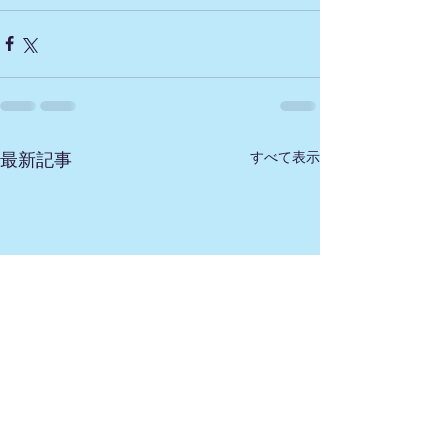
すべて表示
最新記事