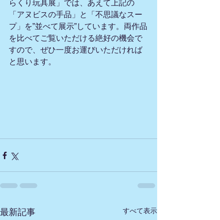
らくり玩具展」では、あえて上記の
「アヌビスの手品」と「不思議なスー
プ」を”並べて展示”しています。両作品
を比べてご覧いただける絶好の機会で
すので、ぜひ一度お運びいただければ
と思います。
すべて表示
最新記事