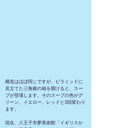
構造はほぼ同じですが、ピラミッドに
見立てた三角錐の箱を開けると、スー
プが登場します。そのスープの色がグ
リーン、イエロー、レッドと3回変わり
ます。
現在、八王子市夢美術館「イギリスか