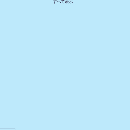
すべて表示