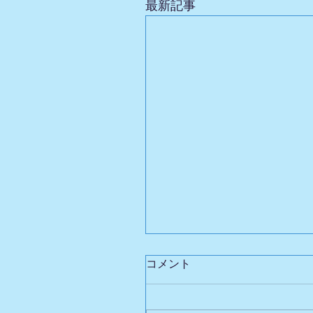
最新記事
コメント