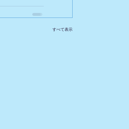
すべて表示