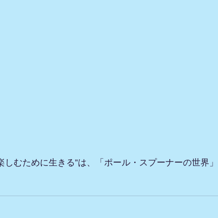
楽しむために生きる”は、「ポール・スプーナーの世界