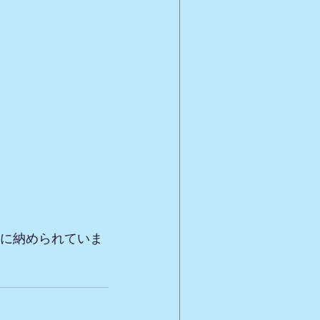
」に納められていま