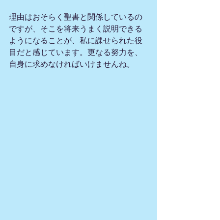
理由はおそらく聖書と関係しているの
ですが、そこを将来うまく説明できる
ようになることが、私に課せられた役
目だと感じています。更なる努力を、
自身に求めなければいけませんね。