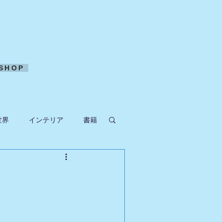
SHOP
世界
インテリア
書籍
ークラフト