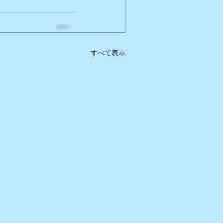
すべて表示