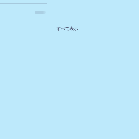
すべて表示