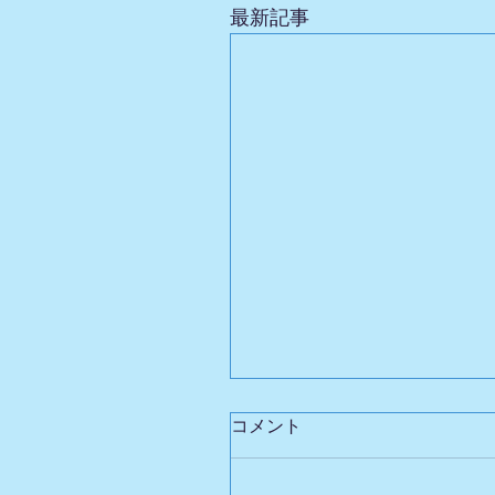
最新記事
コメント