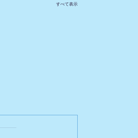
すべて表示