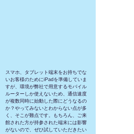
スマホ、タブレット端末をお持ちでな
いお客様のためにiPadを準備していま
すが、環境が弊社で用意するモバイル
ルーターしか使えないため、通信速度
が複数同時に始動した際にどうなるの
か？やってみないとわからない点が多
く、そこが難点です。もちろん、ご来
館された方が持参された端末には影響
がないので、ぜひ試していただきたい