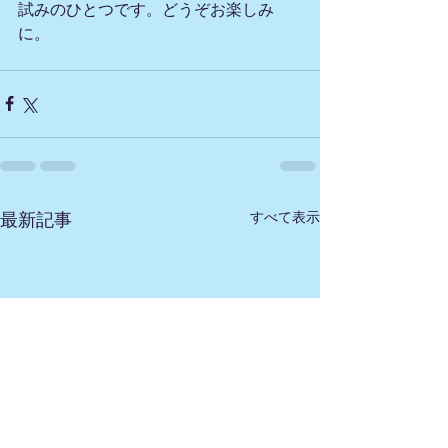
試みのひとつです。どうぞお楽しみ
に。
すべて表示
最新記事