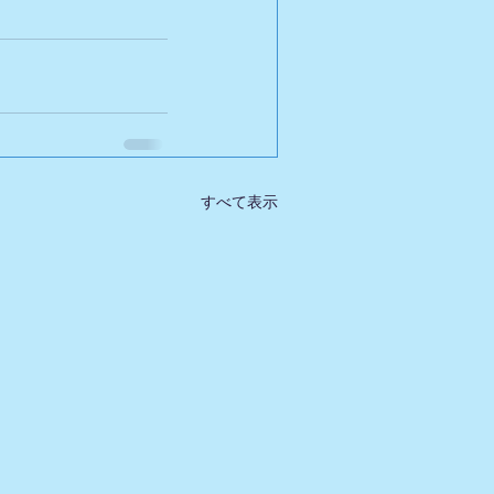
すべて表示