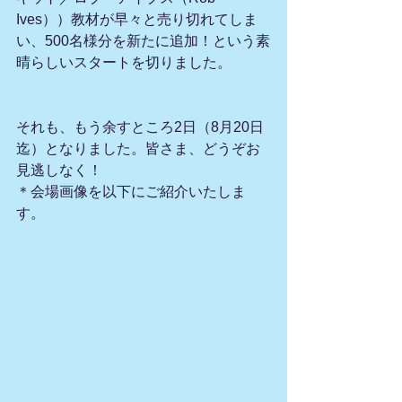
Ives））教材が早々と売り切れてしま
い、500名様分を新たに追加！という素
晴らしいスタートを切りました。
それも、もう余すところ2日（8月20日
迄）となりました。皆さま、どうぞお
見逃しなく！
＊会場画像を以下にご紹介いたしま
す。