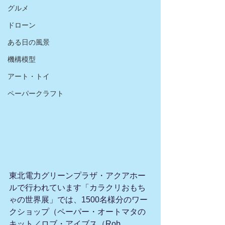
グルメ
ドローン
ある日の風景
機構模型
アート・トイ
ペーパークラフト
東北電力グリーンプラザ・アクアホー
ルで行われています「カラクリおもち
ゃの世界展」では、1500名様分のワー
クショップ（ペーパー・オートマタの
キット／ロブ・アイブス（Rob 