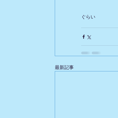
ぐらい
最新記事