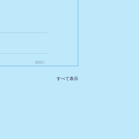
すべて表示