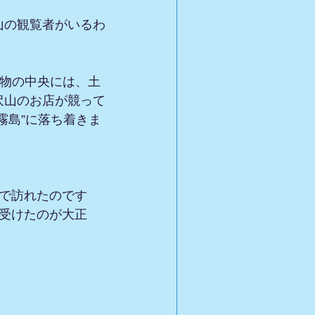
山の観覧者がいるわ
建物の中央には、土
沢山のお店が競って
霧島”に落ち着きま
で訪れたのです
受けたのが大正