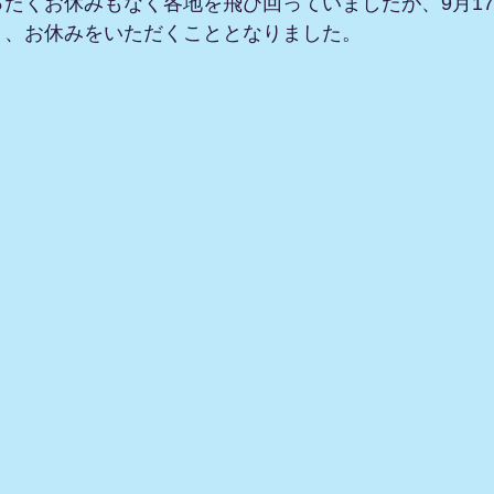
たくお休みもなく各地を飛び回っていましたが、9月17
り、お休みをいただくこととなりました。